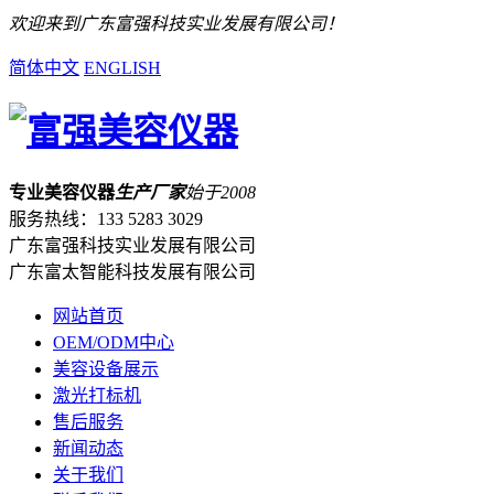
欢迎来到广东富强科技实业发展有限公司！
简体中文
ENGLISH
专业美容仪器
生产厂家
始于2008
服务热线：
133 5283 3029
广东富强科技实业发展有限公司
广东富太智能科技发展有限公司
网站首页
OEM/ODM中心
美容设备展示
激光打标机
售后服务
新闻动态
关于我们