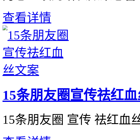
查看详情
15条朋友圈宣传祛红血
15条朋友圈 宣传 祛红血