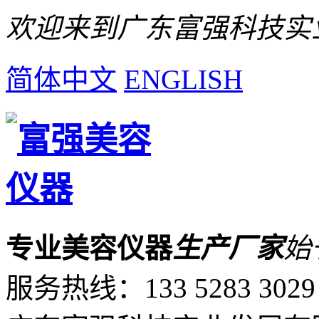
欢迎来到广东富强科技实
简体中文
ENGLISH
专业美容仪器
生产厂家
始
服务热线：
133 5283 3029