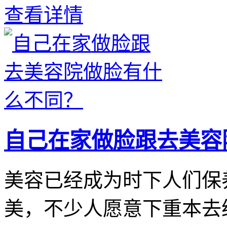
查看详情
自己在家做脸跟去美容
美容已经成为时下人们保
美，不少人愿意下重本去