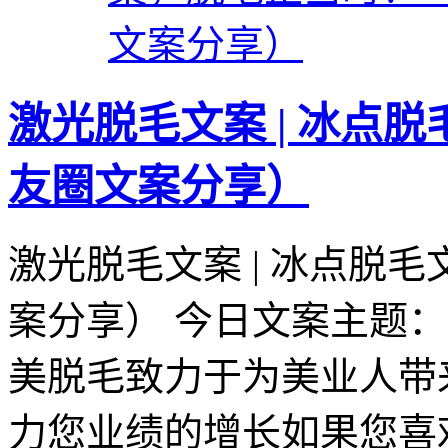
激光脱毛文案 | 冰点
友圈文案分享）
激光脱毛文案 | 冰点脱
案分享） 今日文案主题
美脱毛致力于为美业人带
力您业绩的增长如果您喜欢