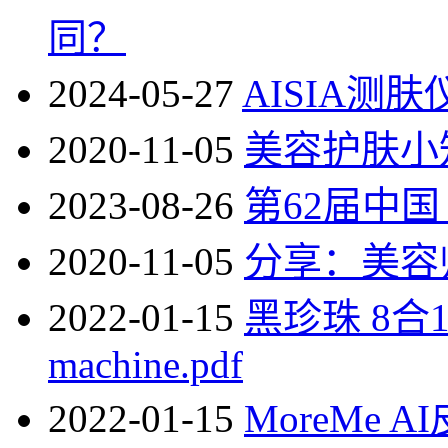
同？
2024-05-27
AISIA测
2020-11-05
美容护肤小
2023-08-26
第62届中
2020-11-05
分享：美容
2022-01-15
黑珍珠 8合18 in
machine.pdf
2022-01-15
MoreMe 