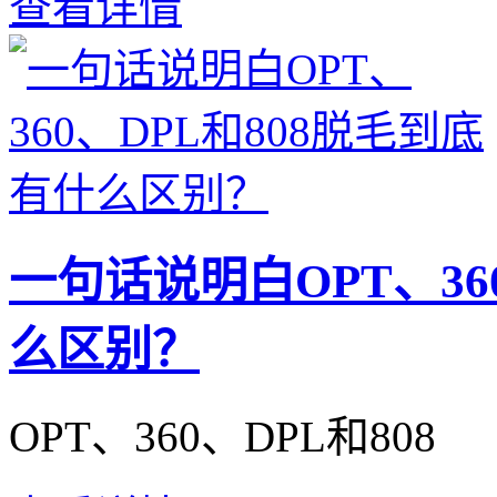
查看详情
一句话说明白OPT、36
么区别？
OPT、360、DPL和808