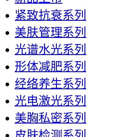
紧致抗衰系列
美肤管理系列
光谱水光系列
形体减肥系列
经络养生系列
光电激光系列
美胸私密系列
皮肤检测系列