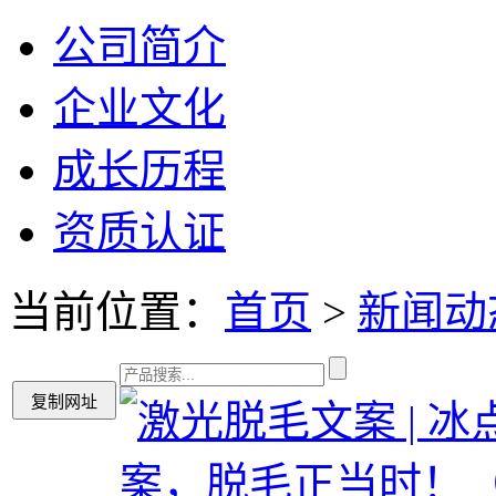
公司简介
企业文化
成长历程
资质认证
当前位置：
首页
>
新闻动