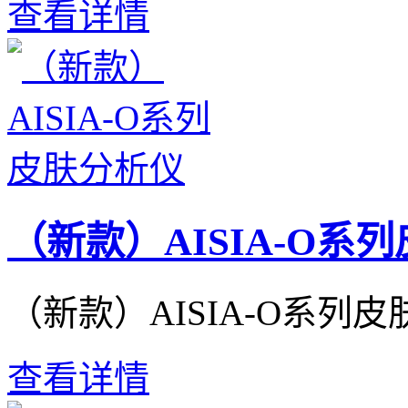
查看详情
（新款）AISIA-O系
（新款）AISIA-O系列
查看详情