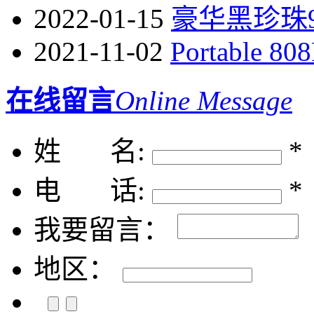
2022-01-15
豪华黑珍珠9 in 
2021-11-02
Portable 808
在线留言
Online Message
姓 名:
*
电 话:
*
我要留言：
地区：