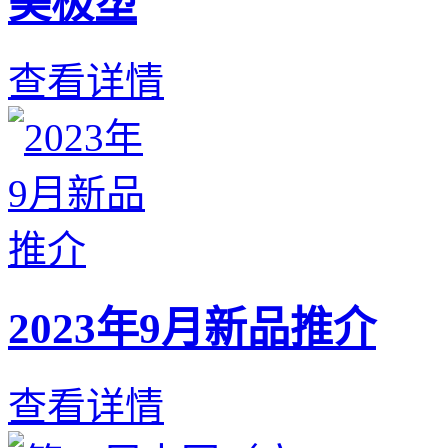
美极塑
查看详情
2023年9月新品推介
查看详情