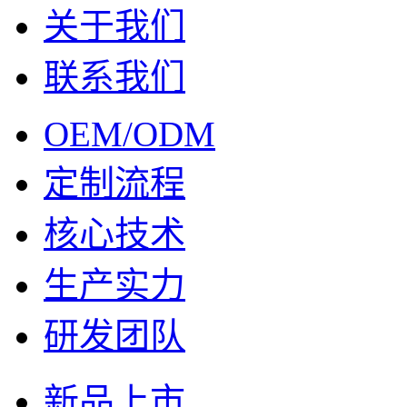
关于我们
联系我们
OEM/ODM
定制流程
核心技术
生产实力
研发团队
新品上市