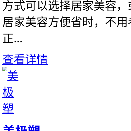
方式可以选择居家美容，
居家美容方便省时，不用
正...
查看详情