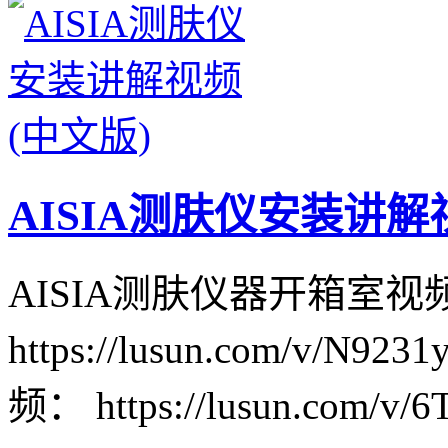
AISIA测肤仪安装讲解
AISIA测肤仪器开箱室视
https://lusun.com/v/N
频： https://lusun.com/v/6