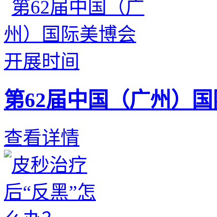
第62届中国（广州）
查看详情