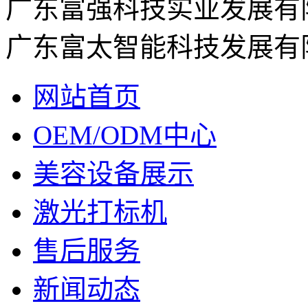
广东富强科技实业发展有
广东富太智能科技发展有
网站首页
OEM/ODM中心
美容设备展示
激光打标机
售后服务
新闻动态