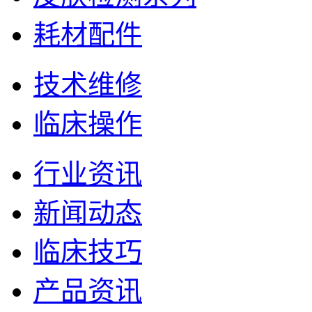
耗材配件
技术维修
临床操作
行业资讯
新闻动态
临床技巧
产品资讯