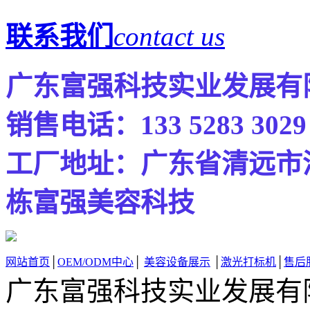
联系我们
contact us
广东富强科技实业发展
销售电话：133 5283 30
工厂地址
：广东省清远市
栋富强美容科技
网站首页
│
OEM/ODM中心
│
美容设备展示
│
激光打标机
│
售后
广东富强科技实业发展有